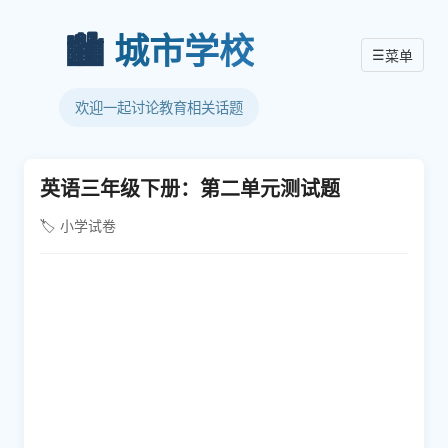
🏙️
城市学校
☰
菜单
欢迎一起讨论教育相关话题
英语三年级下册：第二单元测试题
🏷️ 小学试卷