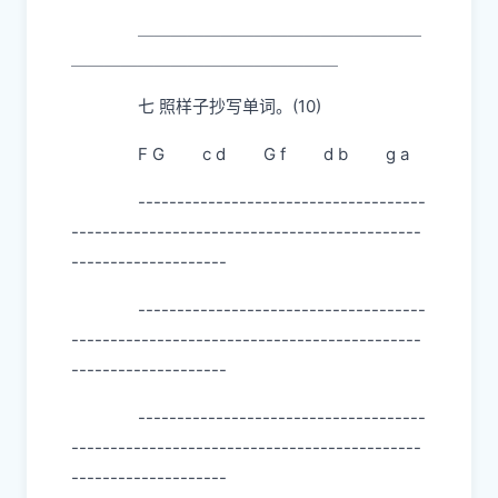
＿＿＿＿＿＿＿＿＿＿＿＿＿＿＿＿＿
＿＿＿＿＿＿＿＿＿＿＿＿＿＿＿＿
七 照样子抄写单词。(10)
F G c d G f d b g a
-------------------------------------
---------------------------------------------
--------------------
-------------------------------------
---------------------------------------------
--------------------
-------------------------------------
---------------------------------------------
--------------------