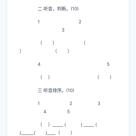
二 听音，判断。(10)
1 2
3
（ ） （
） （ ）
4 5
（ ） （ ）
三 听音排序。(10)
1 2 3
4 5
（ ）_____ ( ) _____ (
)______( )____（ ）