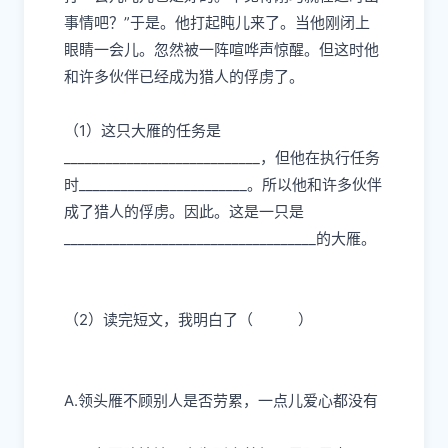
事情吧？”于是。他打起盹儿来了。当他刚闭上
眼睛一会儿。忽然被一阵喧哗声惊醒。但这时他
和许多伙伴已经成为猎人的俘虏了。
（1）这只大雁的任务是
____________________________，但他在执行任务
时________________________。所以他和许多伙伴
成了猎人的俘虏。因此。这是一只是
____________________________________的大雁。
（2）读完短文，我明白了（
）
A.领头雁不顾别人是否劳累，一点儿爱心都没有