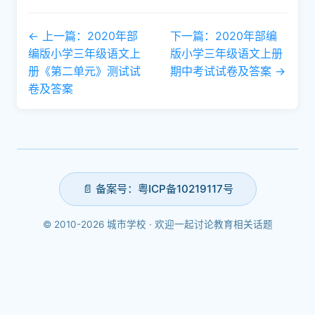
← 上一篇：2020年部
下一篇：2020年部编
编版小学三年级语文上
版小学三年级语文上册
册《第二单元》测试试
期中考试试卷及答案 →
卷及答案
📄 备案号：粤ICP备10219117号
© 2010-2026 城市学校 · 欢迎一起讨论教育相关话题