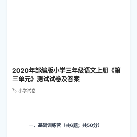
2020年部编版小学三年级语文上册《第
三单元》测试试卷及答案
🏷️ 小学试卷
一、
基础训练营
（共6题；共50分）