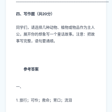
_____________________________________________________
四、写作题（共20分）
同学们，请选择几种动物、植物或物品作为主人
公，展开你的想象写一个童话故事。注意：把故
事写完整，语句要通顺。
参考答案
一、
1. 旅行；可怜；救命；胃口；流泪