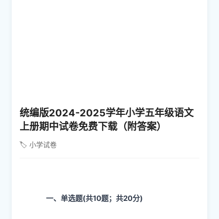
统编版2024-2025学年小学五年级语文
上册期中试卷免费下载（附答案）
🏷️ 小学试卷
一、单选题(共10题；共20分)