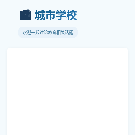
🏙️
城市学校
欢迎一起讨论教育相关话题