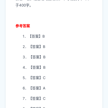
于400字。
参考答案
1．【答案】B
2．【答案】B
3．【答案】B
4．【答案】B
5．【答案】C
6．【答案】A
7．【答案】C