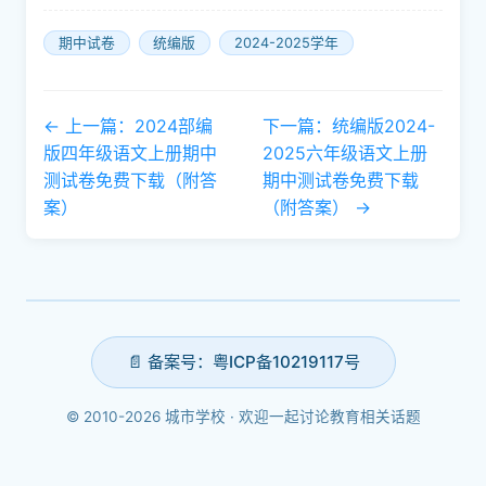
期中试卷
统编版
2024-2025学年
← 上一篇：2024部编
下一篇：统编版2024-
版四年级语文上册期中
2025六年级语文上册
测试卷免费下载（附答
期中测试卷免费下载
案）
（附答案） →
📄 备案号：粤ICP备10219117号
© 2010-2026 城市学校 · 欢迎一起讨论教育相关话题