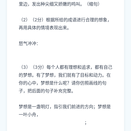
里边，发出种尖细又娇嫩的鸣叫。（缩句）
（2）（2分）根据所给的成语进行合理的想象，
再用具体的情境表现出来。
怒气冲冲：
（3）（3分）每个人都有理想和追求，都有自己
的梦想。有了梦想，我们就有了目标和动力。在
你的心中，梦想是什么呢？请你仿照画线的句
子，把后面的句子补充完整。
梦想是一盏明灯，指引我们前进的方向
；梦想是
一叶小舟，
；