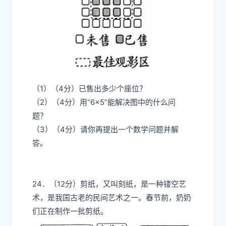
（1）（4分）已售出多少个座位？
（2）（4分）用“6×5”能解决图中的什么问
题？
（3）（4分）请你再提出一个数学问题并解
答。
24．（12分）剪纸，又叫刻纸，是一种镂空艺
术，是我国古老的民间艺术之一。春节前，奶奶
们正在制作一批剪纸。