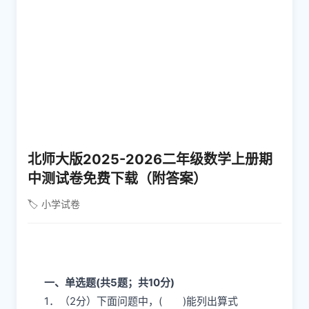
北师大版2025-2026二年级数学上册期
中测试卷免费下载（附答案）
🏷️ 小学试卷
一、单选题(共5题；共10分)
1．（2分）下面问题中，( )能列出算式