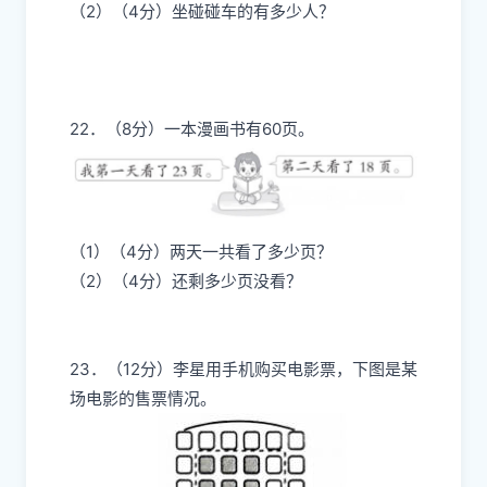
（2）（4分）坐碰碰车的有多少人？
22．（8分）一本漫画书有60页。
（1）（4分）两天一共看了多少页？
（2）（4分）还剩多少页没看？
23．（12分）李星用手机购买电影票，下图是某
场电影的售票情况。