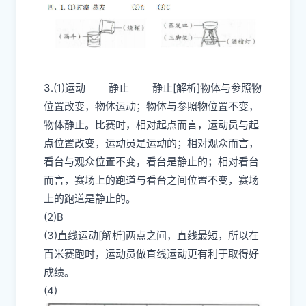
3.(1)运动 静止 静止[解析]物体与参照物
位置改变，物体运动；物体与参照物位置不变，
物体静止。比赛时，相对起点而言，运动员与起
点位置改变，运动员是运动的；相对观众而言，
看台与观众位置不变，看台是静止的；相对看台
而言，赛场上的跑道与看台之间位置不变，赛场
上的跑道是静止的。
(2)B
(3)直线运动[解析]两点之间，直线最短，所以在
百米赛跑时，运动员做直线运动更有利于取得好
成绩。
(4)