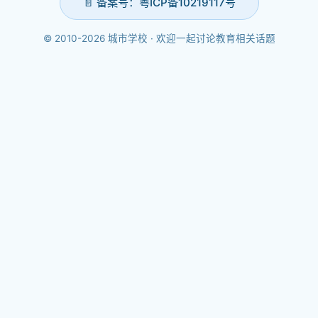
📄 备案号：粤ICP备10219117号
© 2010-2026 城市学校 · 欢迎一起讨论教育相关话题