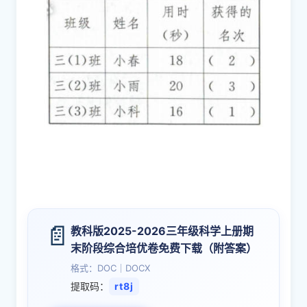
📄
教科版2025-2026三年级科学上册期
末阶段综合培优卷免费下载（附答案）
格式：DOC｜DOCX
提取码：
rt8j