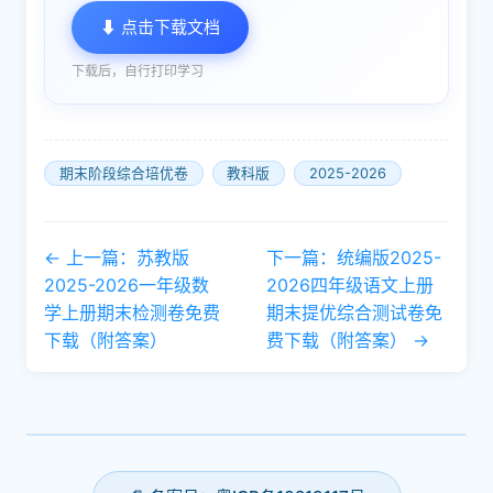
⬇ 点击下载文档
下载后，自行打印学习
期末阶段综合培优卷
教科版
2025-2026
← 上一篇：苏教版
下一篇：统编版2025-
2025-2026一年级数
2026四年级语文上册
学上册期末检测卷免费
期末提优综合测试卷免
下载（附答案）
费下载（附答案） →