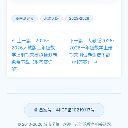
期末测评卷
北师大版
2025-2026
← 上一篇：2025-
下一篇：人教版2025-
2026人教版三年级数
2026一年级数学上册
学上册期末模拟检测卷
期末测试卷免费下载
免费下载（附答案详
（附答案） →
解）
📄 备案号：粤ICP备10219117号
© 2010-2026 城市学校 · 欢迎一起讨论教育相关话题