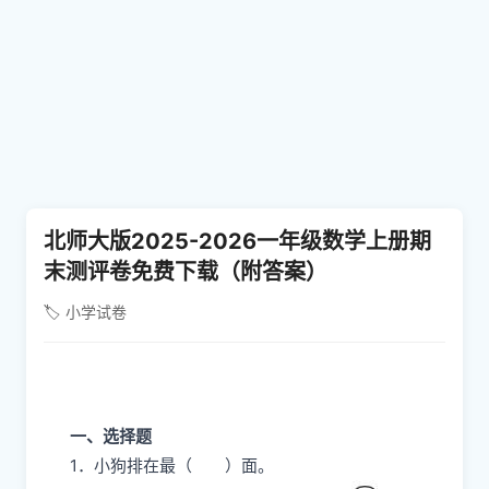
北师大版2025-2026一年级数学上册期
末测评卷免费下载（附答案）
🏷️ 小学试卷
一、选择题
1．小狗排在最（ ）面。