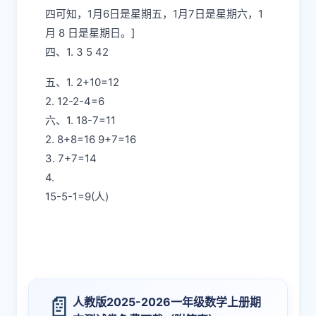
四可知，1月6日是星期五，1月7日是星期六，1
月 8 日是星期日。]
四、1. 3 5 42
五、1. 2+10=12
2. 12-2-4=6
六、1. 18-7=11
2. 8+8=16 9+7=16
3. 7+7=14
4.
15-5-1=9(人)
📄
人教版2025-2026一年级数学上册期