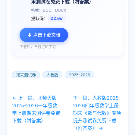
末测试卷免费下载（附答案）
格式：DOC｜DOCX
提取码：
22aw
⬇ 点击下载文档
下载后，自行打印学习
期末测试卷
人教版
2025-2026
← 上一篇：北师大版
下一篇：人教版2025-
2025-2026一年级数
2026四年级数学上册
学上册期末测评卷免费
期末《数与代数》专项
下载（附答案）
提升测试卷免费下载
（附答案） →