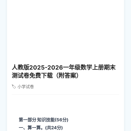
人教版2025-2026一年级数学上册期末
测试卷免费下载（附答案）
🏷️ 小学试卷
第一部分 知识技能(56分)
一、算一算。(共24分)