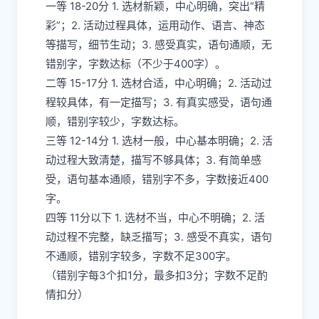
一等 18-20分 1. 选材新颖，中心明确，突出“精
彩”；2. 活动过程具体，运用动作、语言、神态
等描写，细节生动；3. 感受真实，语句通顺，无
错别字，字数达标（不少于400字）。
二等 15-17分 1. 选材合适，中心明确；2. 活动过
程较具体，有一定描写；3. 有真实感受，语句通
顺，错别字较少，字数达标。
三等 12-14分 1. 选材一般，中心基本明确；2. 活
动过程大致清楚，描写不够具体；3. 有简单感
受，语句基本通顺，错别字不多，字数接近400
字。
四等 11分以下 1. 选材不当，中心不明确；2. 活
动过程不完整，缺乏描写；3. 感受不真实，语句
不通顺，错别字较多，字数不足300字。
（错别字每3个扣1分，最多扣3分；字数不足酌
情扣分）