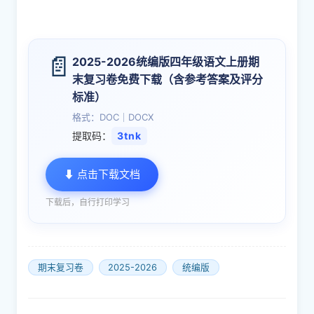
📄
2025-2026统编版四年级语文上册期
末复习卷免费下载（含参考答案及评分
标准）
格式：DOC｜DOCX
提取码：
3tnk
⬇ 点击下载文档
下载后，自行打印学习
期末复习卷
2025-2026
统编版