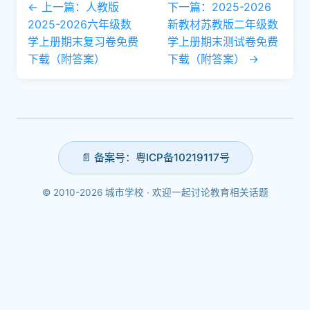
← 上一篇：人教版
下一篇：2025-2026
2025-2026六年级数
新教材苏教版二年级数
学上册期末复习卷免费
学上册期末测试卷免费
下载（附答案）
下载（附答案） →
📄 备案号：粤ICP备10219117号
© 2010-2026 城市学校 · 欢迎一起讨论教育相关话题