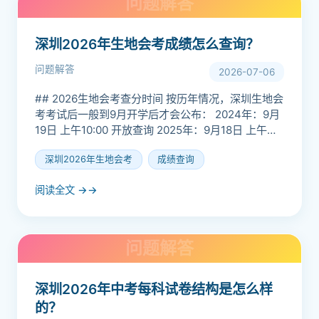
深圳2026年生地会考成绩怎么查询？
问题解答
2026-07-06
## 2026生地会考查分时间 按历年情况，深圳生地会
考考试后一般到9月开学后才会公布： 2024年：9月
19日 上午10:00 开放查询 2025年：9月18日 上午
10:00 开放查询 2026年...
深圳2026年生地会考
成绩查询
阅读全文 →
深圳2026年中考每科试卷结构是怎么样
的？