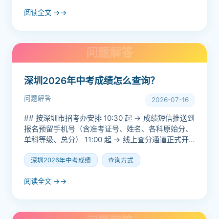
阅读全文 →
深圳2026年中考成绩怎么查询？
问题解答
2026-07-16
## 按深圳市招考办安排 10:30 起​ → 成绩短信推送到
报名预留手机号（含准考证号、姓名、各科原始分、
单科等级、总分） 11:00 起​ → 线上查分通道正式开
放 ## 查分渠道（任选） 深圳招...
深圳2026年中考成绩
查询方式
阅读全文 →