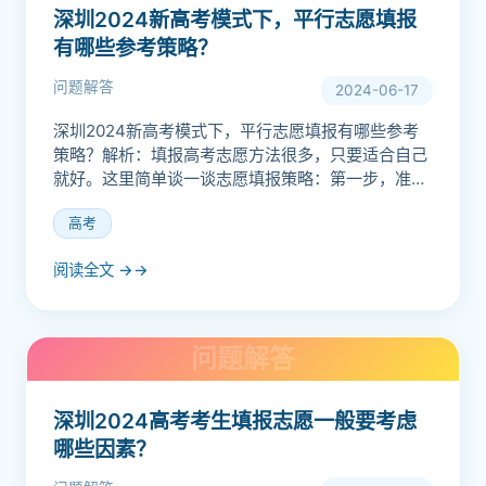
深圳2024新高考模式下，平行志愿填报
有哪些参考策略？
问题解答
2024-06-17
深圳2024新高考模式下，平行志愿填报有哪些参考
策略？解析：填报高考志愿方法很多，只要适合自己
就好。这里简单谈一谈志愿填报策略：第一步，准确
定位，注意梯度。志愿填报的是否合理，把握好定位
高考
和志愿梯度非常...
阅读全文 →
深圳2024高考考生填报志愿一般要考虑
哪些因素？