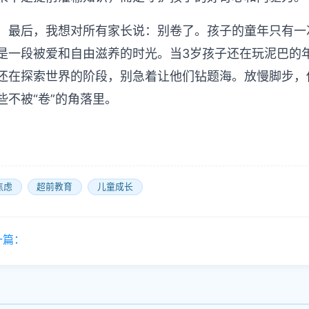
最后，我想对所有家长说：别卷了。孩子的童年只有一
是一段被爱和自由滋养的时光。当3岁孩子还在玩泥巴的
还在探索世界的阶段，别急着让他们钻题海。放慢脚步，
些不被“卷”的角落里。
焦虑
超前教育
儿童成长
一篇：