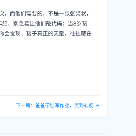
次，而他们需要的，不是一张张奖状，
年纪，别急着让他们敲代码；当8岁孩
你会发现，孩子真正的天赋，往往藏在
下一篇：爸爸带娃写作业，笑到心梗 →