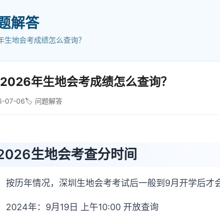
问题解答
6年生地会考成绩怎么查询？
2026年生地会考成绩怎么查询？
6-07-06
🏷️ 问题解答
2026生地会考查分时间
按历年情况，深圳生地会考考试后一般到9月开学后才
2024年：9月19日 上午10:00 开放查询