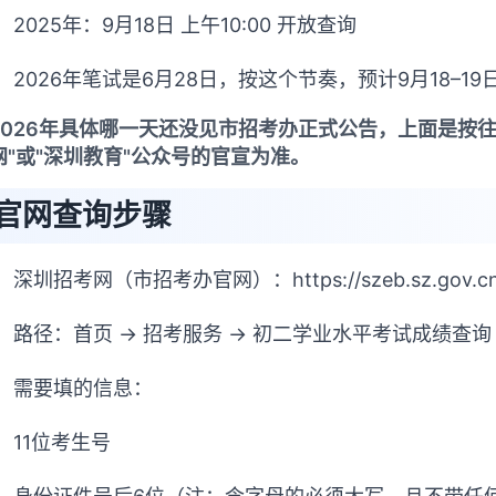
2025年：9月18日 上午10:00 开放查询
2026年笔试是6月28日，按这个节奏，预计9月18–1
2026年具体哪一天还没见市招考办正式公告，上面是按
网"或"深圳教育"公众号的官宣为准。
官网查询步骤
深圳招考网（市招考办官网）：https://szeb.sz.gov.cn/
路径：首页 → 招考服务 → 初二学业水平考试成绩查询
需要填的信息：
11位考生号