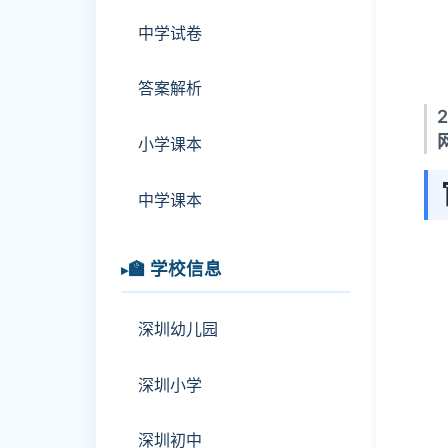
中学试卷
答案解析
小学课本
中学课本
🏫 学校信息
深圳幼儿园
深圳小学
深圳初中