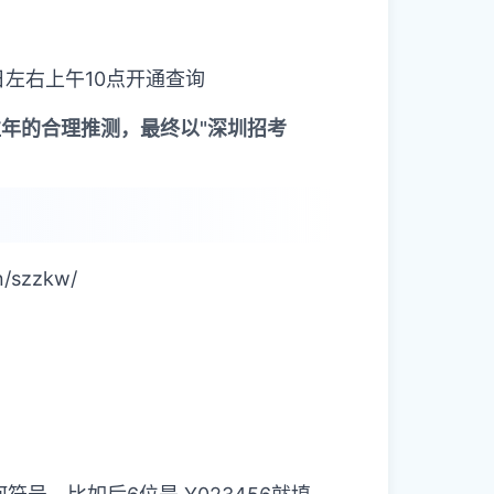
9日左右上午10点开通查询
往年的合理推测，最终以"深圳招考
szzkw/