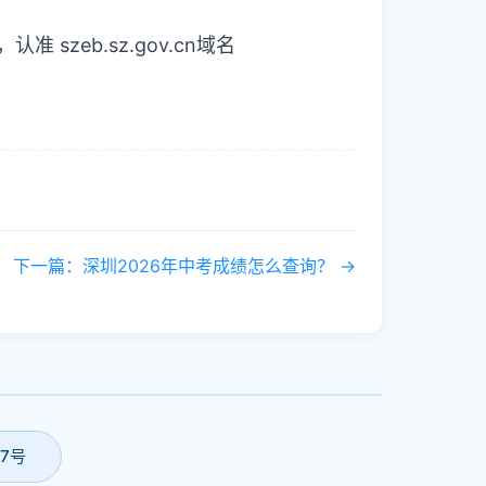
zeb.sz.gov.cn域名
下一篇：深圳2026年中考成绩怎么查询？ →
17号