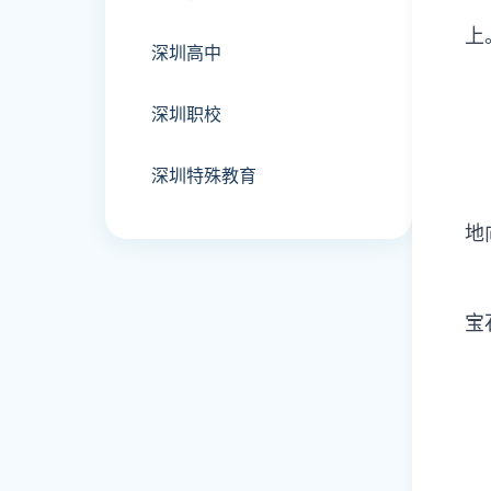
上
深圳高中
深圳职校
深圳特殊教育
地
宝