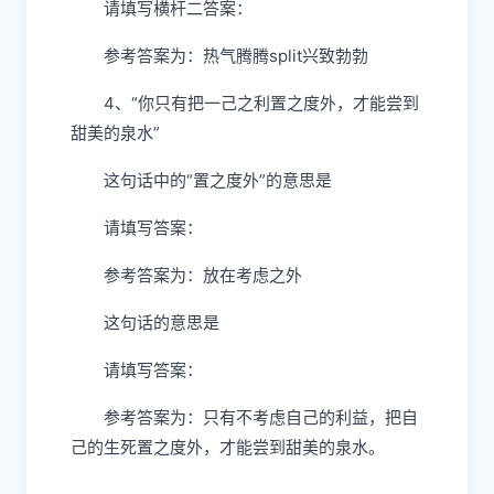
请填写横杆二答案：
参考答案为：热气腾腾split兴致勃勃
4、“你只有把一己之利置之度外，才能尝到
甜美的泉水”
这句话中的“置之度外”的意思是
请填写答案：
参考答案为：放在考虑之外
这句话的意思是
请填写答案：
参考答案为：只有不考虑自己的利益，把自
己的生死置之度外，才能尝到甜美的泉水。