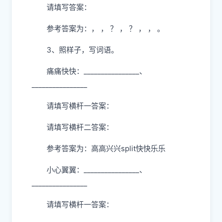
请填写答案：
参考答案为：， ， ？ ， ？ ， ， 。
3、照样子，写词语。
痛痛快快：________________、
________________
请填写横杆一答案：
请填写横杆二答案：
参考答案为：高高兴兴split快快乐乐
小心翼翼：________________、
________________
请填写横杆一答案：