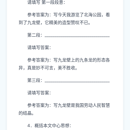
请填写 第一段段意：
参考答案为：写今天我游览了北海公园，看
到了九龙壁，它精美的造型赞叹不已。
第二段：________________________________
请填写答案：
参考答案为：写九龙壁上的九条龙的形态各
异，真是妙不可言，美不胜收。
第三段：________________________________
请填写答案：
参考答案为：写九龙壁是我国劳动人民智慧
的结晶。
4．概括本文中心思想：