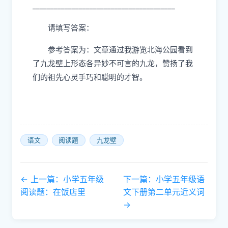
________________________________________
请填写答案：
参考答案为：文章通过我游览北海公园看到
了九龙壁上形态各异妙不可言的九龙，赞扬了我
们的祖先心灵手巧和聪明的才智。
语文
阅读题
九龙壁
← 上一篇：小学五年级
下一篇：小学五年级语
阅读题：在饭店里
文下册第二单元近义词
→