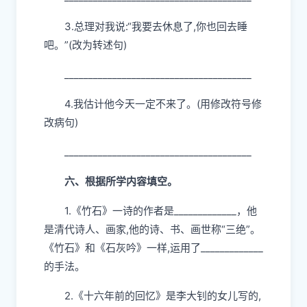
3.总理对我说:“我要去休息了,你也回去睡
吧。”(改为转述句)
_______________________________________
4.我估计他今天一定不来了。(用修改符号修
改病句)
_______________________________________
六、根据所学内容填空。
1.《竹石》一诗的作者是_____________，他
是清代诗人、画家,他的诗、书、画世称“三绝”。
《竹石》和《石灰吟》一样,运用了_____________
的手法。
2.《十六年前的回忆》是李大钊的女儿写的,