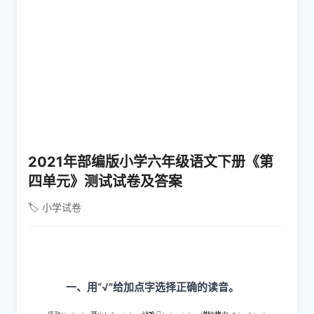
2021年部编版小学六年级语文下册《第
四单元》测试试卷及答案
🏷️ 小学试卷
一、用“√”给加点字选择正确的读音。