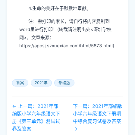
4.生命的美好在于默默地奉献。
注：需打印的家长，请自行将内容复制到
word里进行打印！(转载请注明出处<深圳学校
网>，文章来源：
https://appsj.szxuexiao.com/html/5873.html)
答案
2021年
部编版
← 上一篇：2021年部
下一篇：2021年部编版
编版小学六年级语文下
小学六年级语文下册期
册《第三单元》测试试
中综合复习试卷及答案
卷及答案
→