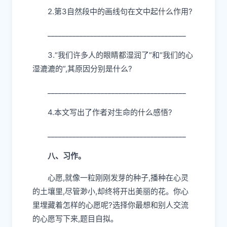
2.第3自然段中的画线句在文中起什么作用?
_______________________________________
3.“我们许多人的眼睛都湿润了”和“我们的心
湿漉漉的”,其原因分别是什么?
_______________________________________
4.本文写出了作者对生命的什么感悟?
_______________________________________
八、习作。
心愿,就像一粒刚刚发芽的种子,播种在心灵
的土壤里,尽管渺小,却终将开出美丽的花。你心
里埋藏着怎样的心愿呢?选择你最想和别人交流
的心愿写下来,题目自拟。