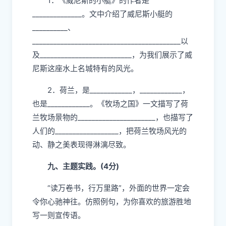
__________________________，
__________________________。
八、根据课文内容填空。(9分)
1．《威尼斯的小艇》的作者是
______________。文中介绍了威尼斯小艇的
__________、
__________________________________________以
及__________________________，为我们展示了威
尼斯这座水上名城特有的风光。
2．荷兰，是____________，____________，
也是____________。《牧场之国》一文描写了荷
兰牧场景物的______________________，也描写了
人们的__________________，把荷兰牧场风光的
动、静之美表现得淋漓尽致。