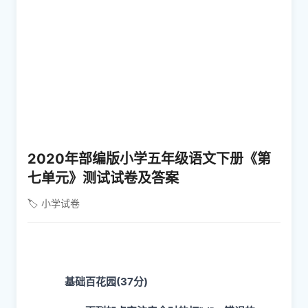
2020年部编版小学五年级语文下册《第
七单元》测试试卷及答案
🏷️ 小学试卷
基础百花园(37分)