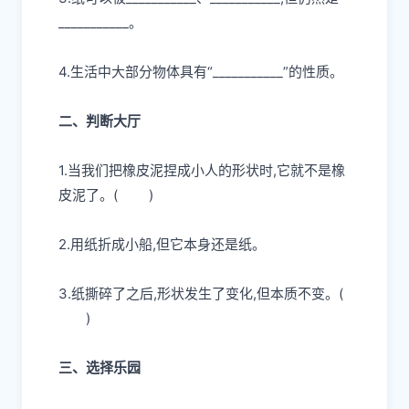
___________
。
4.生活中大部分物体具有“___________”的性质。
二、判断大厅
1.当我们把橡皮泥捏成小人的形状时,它就不是橡
皮泥了。
( )
2.用纸折成小船,但它本身还是纸。
3.纸撕碎了之后,形状发生了变化,但本质不变。
(
)
三、选择乐园