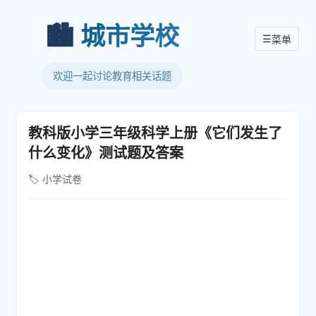
🏙️
城市学校
☰
菜单
欢迎一起讨论教育相关话题
教科版小学三年级科学上册《它们发生了
什么变化》测试题及答案
🏷️ 小学试卷