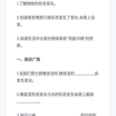
1.了解物体的形态变化。
2.知道有些物质只是形态发生了变化,本质上没
变。
3.知道生活中大部分物体具有“热胀冷缩”的性
质。
一、知识广场
1.当我们用力捏橡皮泥时,橡皮泥的___________会
发生变化。
2.橡皮泥形态变化与水的形态变化本质上都是
____________
。
3.纸可以被___________
、
___________,但仍然是