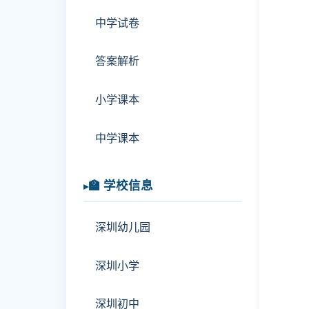
中学试卷
答案解析
小学课本
中学课本
🏫 学校信息
深圳幼儿园
深圳小学
深圳初中