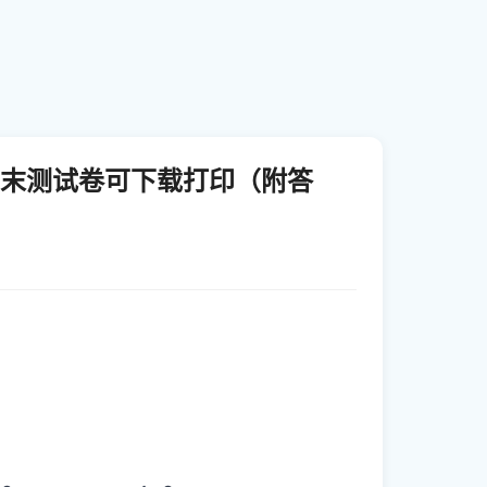
期期末测试卷可下载打印（附答