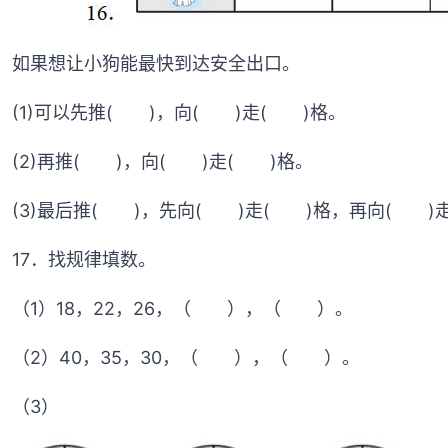
如果想让小狗能最快到达安全出口。
(1)可以先推( )，向( )走( )格。
(2)再推( )，向( )走( )格。
(3)最后推( )，先向( )走( )格，再向( )
17．找规律填数。
（1）18，22，26，（ ），（ ）。
（2）40，35，30，（ ），（ ）。
（3）