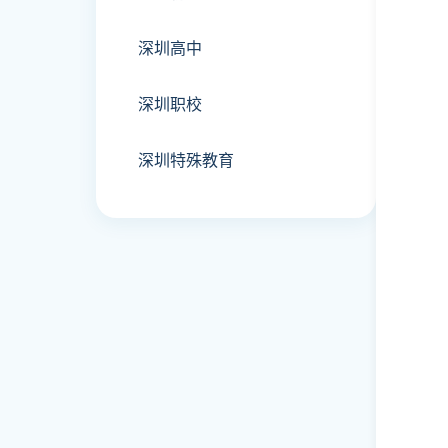
深圳高中
深圳职校
深圳特殊教育