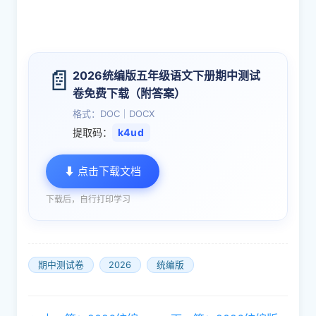
📄
2026统编版五年级语文下册期中测试
卷免费下载（附答案）
格式：DOC｜DOCX
提取码：
k4ud
⬇ 点击下载文档
下载后，自行打印学习
期中测试卷
2026
统编版