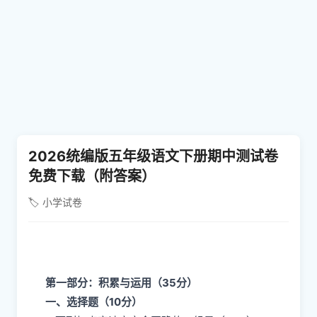
2026统编版五年级语文下册期中测试卷
免费下载（附答案）
🏷️ 小学试卷
第一部分：积累与运用（35分）
一、选择题（10分）